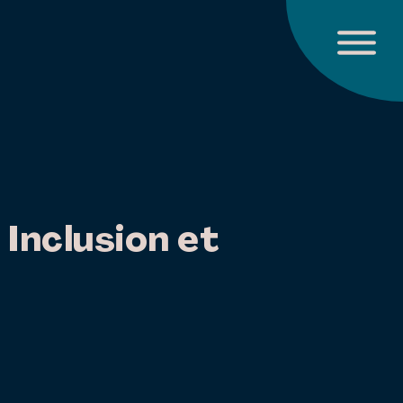
 Inclusion et