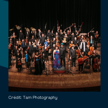
Crédit:
Tam Photography