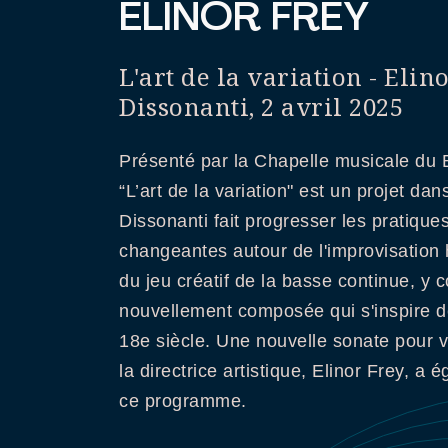
ELINOR FREY
L'art de la variation - Elin
Dissonanti, 2 avril 2025
Présenté par la Chapelle musicale du B
“L’art de la variation" est un projet da
Dissonanti fait progresser les pratiques
changeantes autour de l'improvisation h
du jeu créatif de la basse continue, y
nouvellement composée qui s'inspire de
18e siècle. Une nouvelle sonate pour v
la directrice artistique, Elinor Frey, a
ce programme.