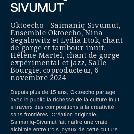
SIVUMUT
Oktoecho - Saimaniq Sivumut,
Ensemble Oktoecho, Nina
Segalowitz et Lydia Etok, chant
de gorge et tambour inuit,
Hélène Martel, chant de gorge
expérimental et jazz, Salle
Bourgie, coproducteur, 6
novembre 2024
Depuis plus de 15 ans, Oktoecho partage
avec le public la richesse de la culture inuit
à travers des compositions à la créativité
sans frontières. Création originale,
Saimaniq-Sivumut fait naître une vraie
alchimie entre trois joyaux de cette culture