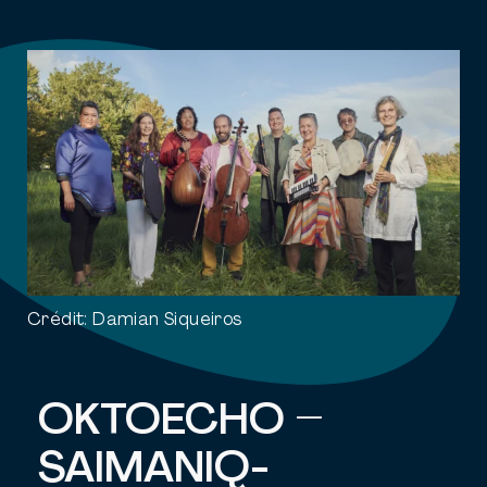
Crédit:
Damian Siqueiros
OKTOECHO –
SAIMANIQ-