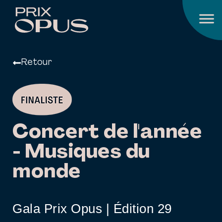
Retour
Concert de l'année
- Musiques du
monde
Gala Prix Opus | Édition 29