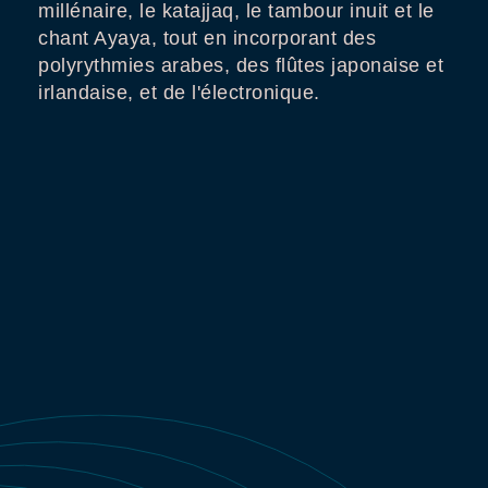
millénaire, le katajjaq, le tambour inuit et le
chant Ayaya, tout en incorporant des
polyrythmies arabes, des flûtes japonaise et
irlandaise, et de l'électronique.