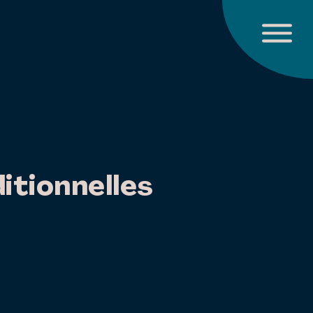
itionnelles