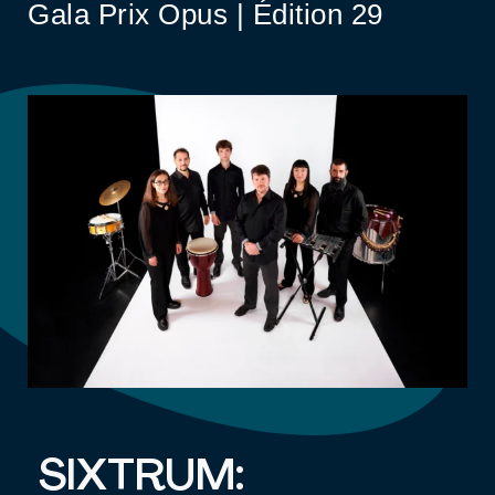
Gala Prix Opus | Édition 29
SIXTRUM: