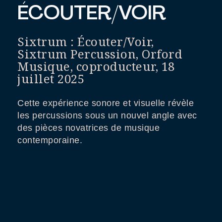
ÉCOUTER/VOIR
Sixtrum : Écouter/Voir,
Sixtrum Percussion, Orford
Musique, coproducteur, 18
juillet 2025
Cette expérience sonore et visuelle révèle
les percussions sous un nouvel angle avec
des pièces novatrices de musique
contemporaine.