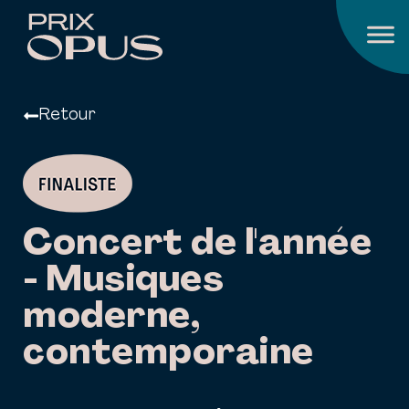
Retour
Concert de l'année
- Musiques
moderne,
contemporaine