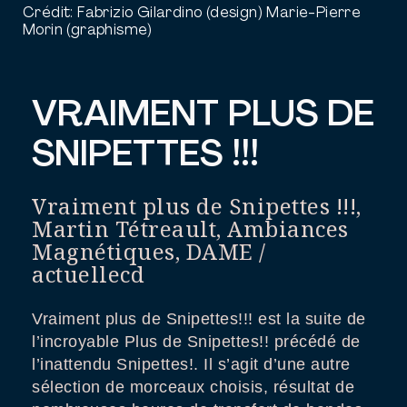
Crédit:
Fabrizio Gilardino (design) Marie-Pierre
Morin (graphisme)
VRAIMENT PLUS DE
SNIPETTES !!!
Vraiment plus de Snipettes !!!,
Martin Tétreault, Ambiances
Magnétiques, DAME /
actuellecd
Vraiment plus de Snipettes!!! est la suite de
l’incroyable Plus de Snipettes!! précédé de
l’inattendu Snipettes!. Il s’agit d’une autre
sélection de morceaux choisis, résultat de