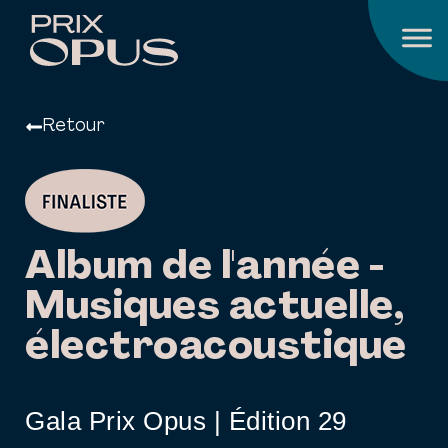
Retour
Album de l'année -
Musiques actuelle,
électroacoustique
Gala Prix Opus | Édition 29