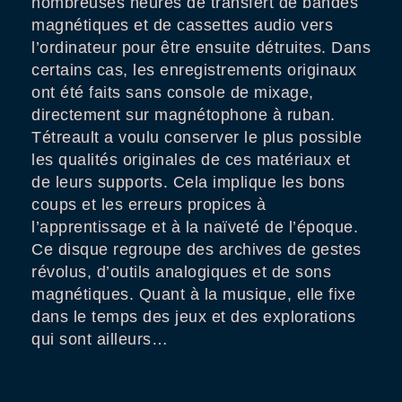
nombreuses heures de transfert de bandes
magnétiques et de cassettes audio vers
l’ordinateur pour être ensuite détruites. Dans
certains cas, les enregistrements originaux
ont été faits sans console de mixage,
directement sur magnétophone à ruban.
Tétreault a voulu conserver le plus possible
les qualités originales de ces matériaux et
de leurs supports. Cela implique les bons
coups et les erreurs propices à
l’apprentissage et à la naïveté de l’époque.
Ce disque regroupe des archives de gestes
révolus, d’outils analogiques et de sons
magnétiques. Quant à la musique, elle fixe
dans le temps des jeux et des explorations
qui sont ailleurs…